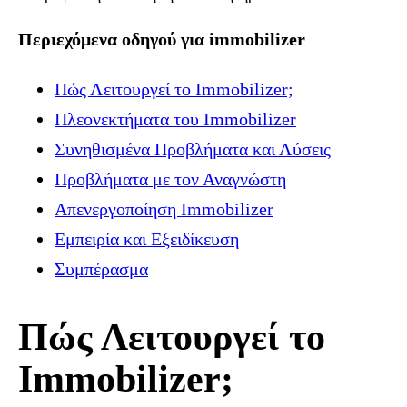
Περιεχόμενα οδηγού για immobilizer
Πώς Λειτουργεί το Immobilizer;
Πλεονεκτήματα του Immobilizer
Συνηθισμένα Προβλήματα και Λύσεις
Προβλήματα με τον Αναγνώστη
Απενεργοποίηση Immobilizer
Εμπειρία και Εξειδίκευση
Συμπέρασμα
Πώς Λειτουργεί το
Immobilizer;