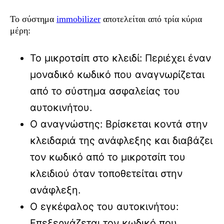
Το σύστημα
immobilizer
αποτελείται από τρία κύρια
μέρη:
Το μικροτσίπ στο κλειδί: Περιέχει έναν
μοναδικό κωδικό που αναγνωρίζεται
από το σύστημα ασφαλείας του
αυτοκινήτου.
Ο αναγνώστης: Βρίσκεται κοντά στην
κλειδαριά της ανάφλεξης και διαβάζει
τον κωδικό από το μικροτσίπ του
κλειδιού όταν τοποθετείται στην
ανάφλεξη.
Ο εγκέφαλος του αυτοκινήτου:
Επεξεργάζεται τον κωδικό που