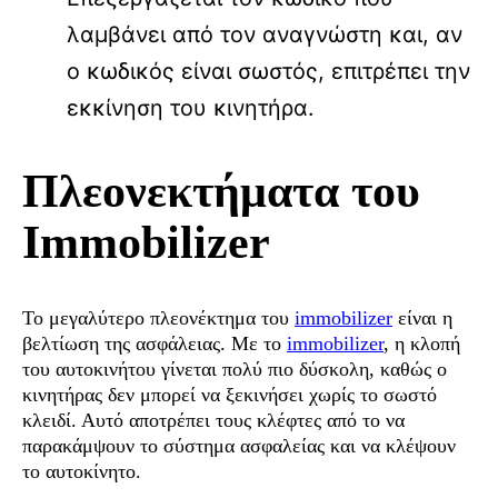
λαμβάνει από τον αναγνώστη και, αν
ο κωδικός είναι σωστός, επιτρέπει την
εκκίνηση του κινητήρα.
Πλεονεκτήματα του
Immobilizer
Το μεγαλύτερο πλεονέκτημα του
immobilizer
είναι η
βελτίωση της ασφάλειας. Με το
immobilizer
, η κλοπή
του αυτοκινήτου γίνεται πολύ πιο δύσκολη, καθώς ο
κινητήρας δεν μπορεί να ξεκινήσει χωρίς το σωστό
κλειδί. Αυτό αποτρέπει τους κλέφτες από το να
παρακάμψουν το σύστημα ασφαλείας και να κλέψουν
το αυτοκίνητο.