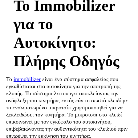
Το Immobilizer
για το
Αυτοκίνητο:
Πλήρης Οδηγός
Το
immobilizer
είναι ένα σύστημα ασφαλείας που
εγκαθίσταται στα αυτοκίνητα για την αποτροπή της
κλοπής. Το σύστημα λειτουργεί αποκλείοντας την
ανάφλεξη του κινητήρα, εκτός εάν το σωστό κλειδί με
το ενσωματωμένο μικροτσίπ χρησιμοποιηθεί για να
ξεκλειδώσει τον κινητήρα. Το μικροτσίπ στο κλειδί
επικοινωνεί με τον εγκέφαλο του αυτοκινήτου,
επιβεβαιώνοντας την αυθεντικότητα του κλειδιού πριν
επιτρέψει την εκκίνηση του κινητήρα.