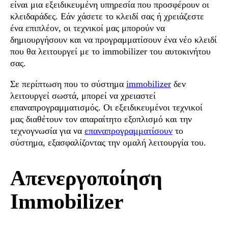
είναι μια εξειδικευμένη υπηρεσία που προσφέρουν οι
κλειδαράδες. Εάν χάσετε το κλειδί σας ή χρειάζεστε
ένα επιπλέον, οι τεχνικοί μας μπορούν να
δημιουργήσουν και να προγραμματίσουν ένα νέο κλειδί
που θα λειτουργεί με το immobilizer του αυτοκινήτου
σας.
Σε περίπτωση που το σύστημα
immobilizer
δεν
λειτουργεί σωστά, μπορεί να χρειαστεί
επαναπρογραμματισμός. Οι εξειδικευμένοι τεχνικοί
μας διαθέτουν τον απαραίτητο εξοπλισμό και την
τεχνογνωσία για να
επαναπρογραμματίσουν
το
σύστημα, εξασφαλίζοντας την ομαλή λειτουργία του.
Απενεργοποίηση
Immobilizer