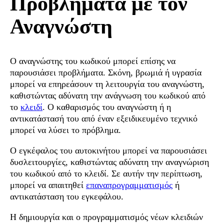
Προβλήματα με τον
Αναγνώστη
Ο αναγνώστης του κωδικού μπορεί επίσης να
παρουσιάσει προβλήματα. Σκόνη, βρωμιά ή υγρασία
μπορεί να επηρεάσουν τη λειτουργία του αναγνώστη,
καθιστώντας αδύνατη την ανάγνωση του κωδικού από
το
κλειδί
. Ο καθαρισμός του αναγνώστη ή η
αντικατάστασή του από έναν εξειδικευμένο τεχνικό
μπορεί να λύσει το πρόβλημα.
Ο εγκέφαλος του αυτοκινήτου μπορεί να παρουσιάσει
δυσλειτουργίες, καθιστώντας αδύνατη την αναγνώριση
του κωδικού από το κλειδί. Σε αυτήν την περίπτωση,
μπορεί να απαιτηθεί
επαναπρογραμματισμός
ή
αντικατάσταση του εγκεφάλου.
Η δημιουργία και ο προγραμματισμός νέων κλειδιών