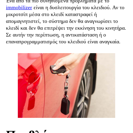
Ένα από τα πιο συνηθισμένα προβλήματα με το
immobilizer
είναι η δυσλειτουργία του κλειδιού. Αν το
μικροτσίπ μέσα στο κλειδί καταστραφεί ή
απομαγνητιστεί, το σύστημα δεν θα αναγνωρίσει το
κλειδί και δεν θα επιτρέψει την εκκίνηση του κινητήρα.
Σε αυτήν την περίπτωση, η αντικατάσταση ή ο
επαναπρογραμματισμός του κλειδιού είναι αναγκαία.