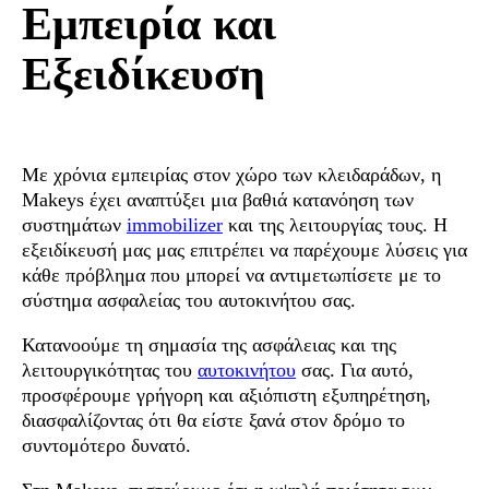
Εμπειρία και
Εξειδίκευση
Με χρόνια εμπειρίας στον χώρο των κλειδαράδων, η
Makeys έχει αναπτύξει μια βαθιά κατανόηση των
συστημάτων
immobilizer
και της λειτουργίας τους. Η
εξειδίκευσή μας μας επιτρέπει να παρέχουμε λύσεις για
κάθε πρόβλημα που μπορεί να αντιμετωπίσετε με το
σύστημα ασφαλείας του αυτοκινήτου σας.
Κατανοούμε τη σημασία της ασφάλειας και της
λειτουργικότητας του
αυτοκινήτου
σας. Για αυτό,
προσφέρουμε γρήγορη και αξιόπιστη εξυπηρέτηση,
διασφαλίζοντας ότι θα είστε ξανά στον δρόμο το
συντομότερο δυνατό.