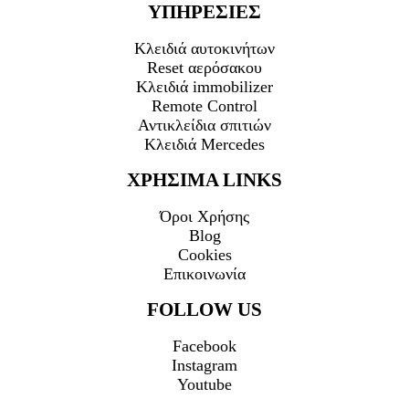
ΥΠΗΡΕΣΙΕΣ
Κλειδιά αυτοκινήτων
Reset αερόσακου
Κλειδιά immobilizer
Remote Control
Αντικλείδια σπιτιών
Κλειδιά Mercedes
ΧΡΗΣΙΜΑ LINKS
Όροι Χρήσης
Blog
Cookies
Επικοινωνία
FOLLOW US
Facebook
Instagram
Youtube