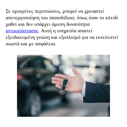
Σε ορισμένες περιπτώσεις, μπορεί να χρειαστεί
απενεργοποίηση του immobilizer, όπως όταν το κλειδί
χαθεί και δεν υπάρχει άμεση δυνατότητα
αντικατάστασης
. Αυτή η υπηρεσία απαιτεί
εξειδικευμένη γνώση και εξοπλισμό για να εκτελεστεί
σωστά και με ασφάλεια.