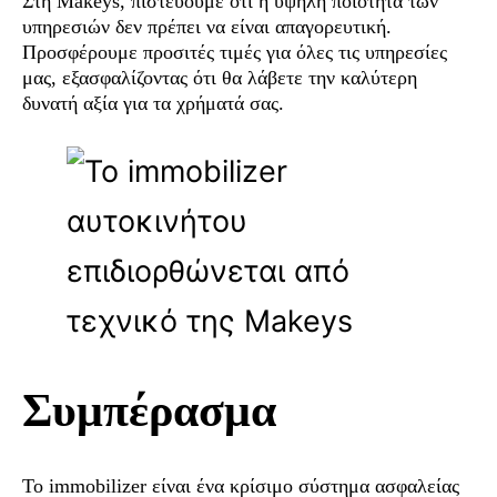
Στη Makeys, πιστεύουμε ότι η υψηλή ποιότητα των
υπηρεσιών δεν πρέπει να είναι απαγορευτική.
Προσφέρουμε προσιτές τιμές για όλες τις υπηρεσίες
μας, εξασφαλίζοντας ότι θα λάβετε την καλύτερη
δυνατή αξία για τα χρήματά σας.
Συμπέρασμα
Το immobilizer είναι ένα κρίσιμο σύστημα ασφαλείας