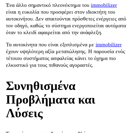
Ένα άλλο σημαντικό πλεονέκτημα του
immobilizer
είναι η ευκολία που προσφέρει στον ιδιοκτήτη του
αυτοκινήτου. Δεν απαιτούνται πρόσθετες ενέργειες από
τον οδηγό, καθώς το σύστημα ενεργοποιείται αυτόματα
όταν το κλειδί αφαιρείται από την ανάφλεξη.
Τα αυτοκίνητα που είναι εξοπλισμένα με
immobilizer
έχουν υψηλότερη αξία μεταπώλησης. Η παρουσία ενός
τέτοιου συστήματος ασφαλείας κάνει το όχημα πιο
ελκυστικό για τους πιθανούς αγοραστές.
Συνηθισμένα
Προβλήματα και
Λύσεις