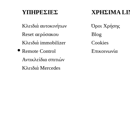
ΥΠΗΡΕΣΙΕΣ
ΧΡΗΣΙΜΑ LI
Κλειδιά αυτοκινήτων
Όροι Χρήσης
Reset αερόσακου
Blog
Κλειδιά immobilizer
Cookies
Remote Control
Επικοινωνία
Αντικλείδια σπιτιών
Κλειδιά Mercedes