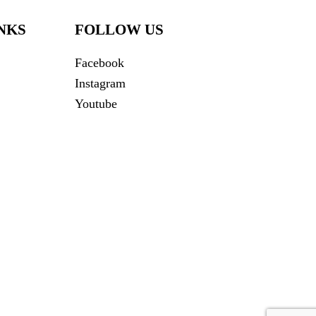
NKS
FOLLOW US
Facebook
Instagram
Youtube