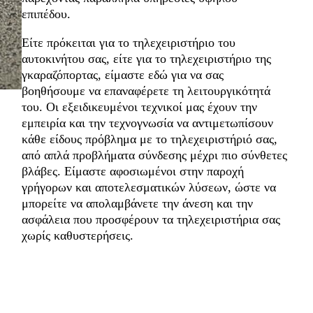
επιπέδου.
Είτε πρόκειται για το τηλεχειριστήριο του
αυτοκινήτου σας, είτε για το τηλεχειριστήριο της
γκαραζόπορτας, είμαστε εδώ για να σας
βοηθήσουμε να επαναφέρετε τη λειτουργικότητά
του. Οι εξειδικευμένοι τεχνικοί μας έχουν την
εμπειρία και την τεχνογνωσία να αντιμετωπίσουν
κάθε είδους πρόβλημα με το τηλεχειριστήριό σας,
από απλά προβλήματα σύνδεσης μέχρι πιο σύνθετες
βλάβες. Είμαστε αφοσιωμένοι στην παροχή
γρήγορων και αποτελεσματικών λύσεων, ώστε να
μπορείτε να απολαμβάνετε την άνεση και την
ασφάλεια που προσφέρουν τα τηλεχειριστήρια σας
χωρίς καθυστερήσεις.