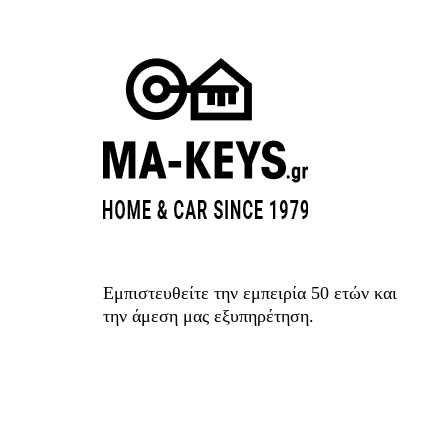
Εμπιστευθείτε την εμπειρία 50 ετών και
την άμεση μας εξυπηρέτηση.