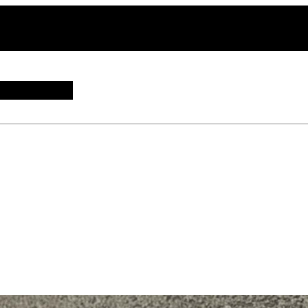
ΕΠΙΚΟΙΝΩΝΙΑ