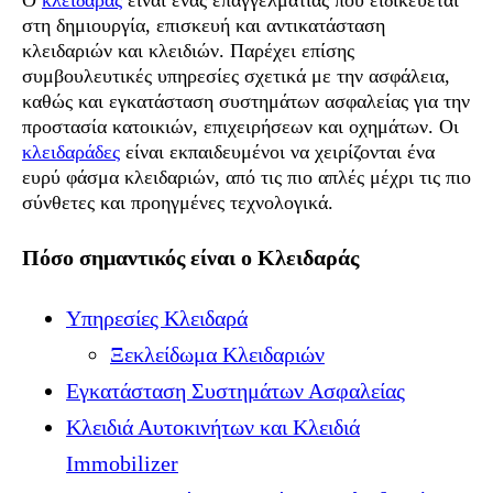
Ο
κλειδαράς
είναι ένας επαγγελματίας που ειδικεύεται
στη δημιουργία, επισκευή και αντικατάσταση
κλειδαριών και κλειδιών. Παρέχει επίσης
συμβουλευτικές υπηρεσίες σχετικά με την ασφάλεια,
καθώς και εγκατάσταση συστημάτων ασφαλείας για την
προστασία κατοικιών, επιχειρήσεων και οχημάτων. Οι
κλειδαράδες
είναι εκπαιδευμένοι να χειρίζονται ένα
ευρύ φάσμα κλειδαριών, από τις πιο απλές μέχρι τις πιο
σύνθετες και προηγμένες τεχνολογικά.
Πόσο σημαντικός είναι ο Κλειδαράς
Υπηρεσίες Κλειδαρά
Ξεκλείδωμα Κλειδαριών
Εγκατάσταση Συστημάτων Ασφαλείας
Κλειδιά Αυτοκινήτων και Κλειδιά
Immobilizer