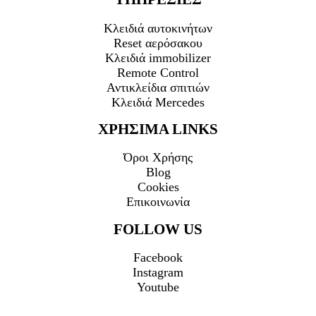
Κλειδιά αυτοκινήτων
Reset αερόσακου
Κλειδιά immobilizer
Remote Control
Αντικλείδια σπιτιών
Κλειδιά Mercedes
ΧΡΗΣΙΜΑ LINKS
Όροι Χρήσης
Blog
Cookies
Επικοινωνία
FOLLOW US
Facebook
Instagram
Youtube