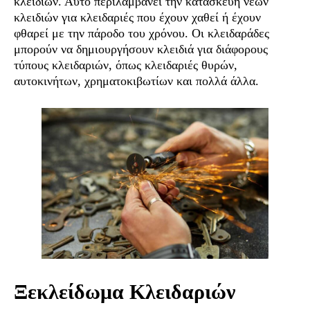
κλειδιών. Αυτό περιλαμβάνει την κατασκευή νέων
κλειδιών για κλειδαριές που έχουν χαθεί ή έχουν
φθαρεί με την πάροδο του χρόνου. Οι κλειδαράδες
μπορούν να δημιουργήσουν κλειδιά για διάφορους
τύπους κλειδαριών, όπως κλειδαριές θυρών,
αυτοκινήτων, χρηματοκιβωτίων και πολλά άλλα.
Ξεκλείδωμα Κλειδαριών