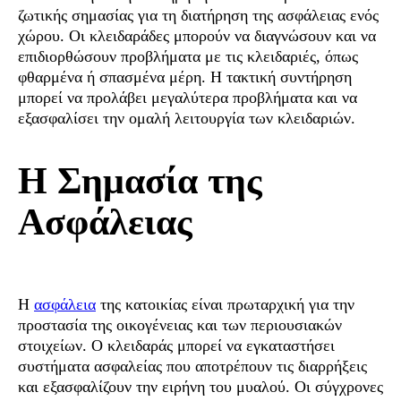
ζωτικής σημασίας για τη διατήρηση της ασφάλειας ενός
χώρου. Οι κλειδαράδες μπορούν να διαγνώσουν και να
επιδιορθώσουν προβλήματα με τις κλειδαριές, όπως
φθαρμένα ή σπασμένα μέρη. Η τακτική συντήρηση
μπορεί να προλάβει μεγαλύτερα προβλήματα και να
εξασφαλίσει την ομαλή λειτουργία των κλειδαριών.
Η Σημασία της
Ασφάλειας
Η
ασφάλεια
της κατοικίας είναι πρωταρχική για την
προστασία της οικογένειας και των περιουσιακών
στοιχείων. Ο κλειδαράς μπορεί να εγκαταστήσει
συστήματα ασφαλείας που αποτρέπουν τις διαρρήξεις
και εξασφαλίζουν την ειρήνη του μυαλού. Οι σύγχρονες