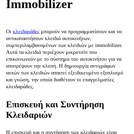
Immobilizer
Οι
κλειδαράδες
μπορούν να προγραμματίσουν και να
αντικαταστήσουν κλειδιά αυτοκινήτων,
συμπεριλαμβανομένων των κλειδιών με immobilizer.
Αυτά τα κλειδιά περιέχουν μικροτσίπ που
επικοινωνούν με το σύστημα του αυτοκινήτου για να
αποτρέψουν την κλοπή. Η δημιουργία αντιγράφων
αυτών των κλειδιών απαιτεί εξειδικευμένο εξοπλισμό
και γνώση, την οποία διαθέτουν οι επαγγελματίες
κλειδαράδες.
Επισκευή και Συντήρηση
Κλειδαριών
Η επισκευή και η συντήρηση των κλειδαριών είναι