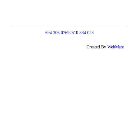
694 306 0769
2510 834 023
Created By
WebMate