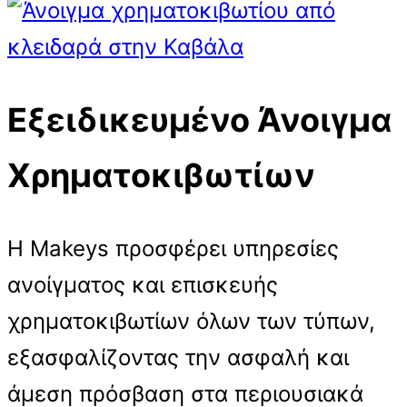
Εξειδικευμένο Άνοιγμα
Χρηματοκιβωτίων
Η Makeys προσφέρει υπηρεσίες
ανοίγματος και επισκευής
χρηματοκιβωτίων όλων των τύπων,
εξασφαλίζοντας την ασφαλή και
άμεση πρόσβαση στα περιουσιακά