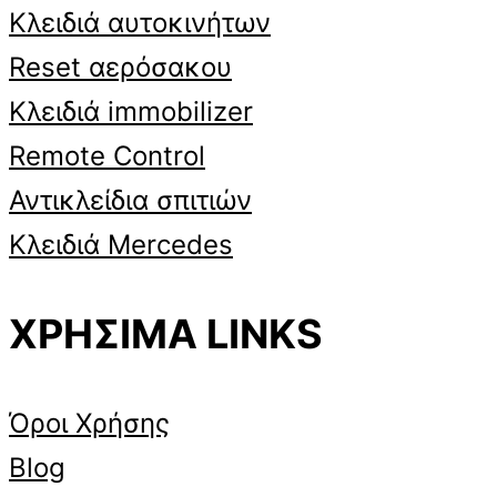
Κλειδιά αυτοκινήτων
Reset αερόσακου
Κλειδιά immobilizer
Remote Control
Αντικλείδια σπιτιών
Κλειδιά Mercedes
ΧΡΗΣΙΜΑ LINKS
Όροι Χρήσης
Blog