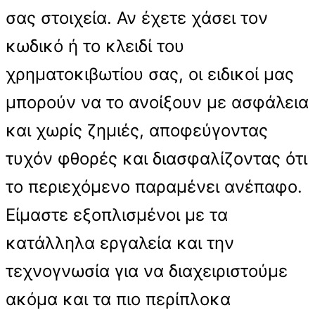
σας στοιχεία. Αν έχετε χάσει τον
κωδικό ή το κλειδί του
χρηματοκιβωτίου σας, οι ειδικοί μας
μπορούν να το ανοίξουν με ασφάλεια
και χωρίς ζημιές, αποφεύγοντας
τυχόν φθορές και διασφαλίζοντας ότι
το περιεχόμενο παραμένει ανέπαφο.
Είμαστε εξοπλισμένοι με τα
κατάλληλα εργαλεία και την
τεχνογνωσία για να διαχειριστούμε
ακόμα και τα πιο περίπλοκα