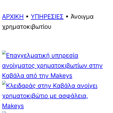
ΑΡΧΙΚΗ
•
ΥΠΗΡΕΣΙΕΣ
•
Άνοιγμα
χρηματοκιβωτίου