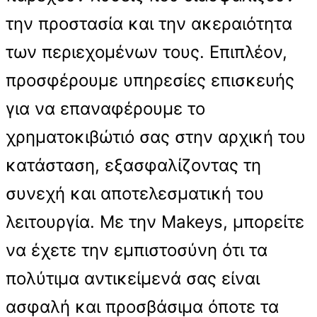
την προστασία και την ακεραιότητα
των περιεχομένων τους. Επιπλέον,
προσφέρουμε υπηρεσίες επισκευής
για να επαναφέρουμε το
χρηματοκιβώτιό σας στην αρχική του
κατάσταση, εξασφαλίζοντας τη
συνεχή και αποτελεσματική του
λειτουργία. Με την Makeys, μπορείτε
να έχετε την εμπιστοσύνη ότι τα
πολύτιμα αντικείμενά σας είναι
ασφαλή και προσβάσιμα όποτε τα