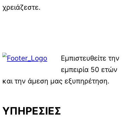
χρειάζεστε.
Εμπιστευθείτε την
εμπειρία 50 ετών
και την άμεση μας εξυπηρέτηση.
ΥΠΗΡΕΣΙΕΣ