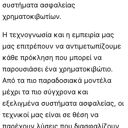
συστήματα ασφαλείας
χρηματοκιβωτίων.
Η τεχνογνωσία και η εμπειρία μας
μας επιτρέπουν να αντιμετωπίζουμε
κάθε πρόκληση που μπορεί να
παρουσιάσει ένα χρηματοκιβώτιο.
Από τα πιο παραδοσιακά μοντέλα
μέχρι τα πιο σύγχρονα και
εξελιγμένα συστήματα ασφαλείας, οι
τεχνικοί μας είναι σε θέση να
παρέχουν λύσεις που διασφαλίζουν