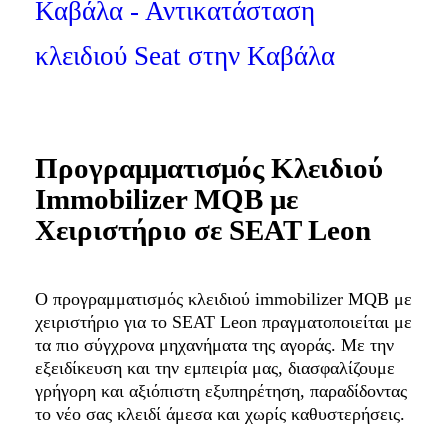
Προγραμματισμός Κλειδιού
Immobilizer MQB με
Χειριστήριο σε SEAT Leon
Ο προγραμματισμός κλειδιού immobilizer MQB με
χειριστήριο για το SEAT Leon πραγματοποιείται με
τα πιο σύγχρονα μηχανήματα της αγοράς. Με την
εξειδίκευση και την εμπειρία μας, διασφαλίζουμε
γρήγορη και αξιόπιστη εξυπηρέτηση, παραδίδοντας
το νέο σας κλειδί άμεσα και χωρίς καθυστερήσεις.