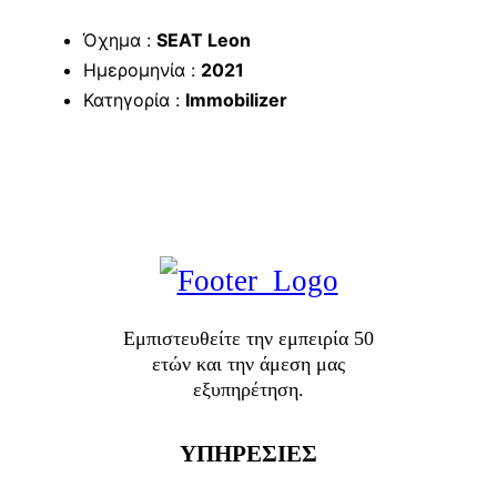
Όχημα :
SEAT Leon
Ημερομηνία :
2021
Κατηγορία :
Immobilizer
Εμπιστευθείτε την εμπειρία 50
ετών και την άμεση μας
εξυπηρέτηση.
ΥΠΗΡΕΣΙΕΣ