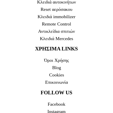
Κλειδιά αυτοκινήτων
Reset αερόσακου
Κλειδιά immobilizer
Remote Control
Αντικλείδια σπιτιών
Κλειδιά Mercedes
ΧΡΗΣΙΜΑ LINKS
Όροι Χρήσης
Blog
Cookies
Επικοινωνία
FOLLOW US
Facebook
Instagram