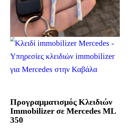
Προγραμματισμός Κλειδιών
Immobilizer σε Mercedes ML
350