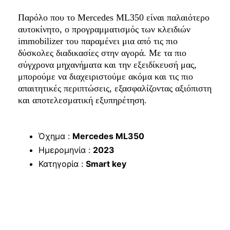
Παρόλο που το Mercedes ML350 είναι παλαιότερο
αυτοκίνητο, ο προγραμματισμός των κλειδιών
immobilizer του παραμένει μια από τις πιο
δύσκολες διαδικασίες στην αγορά. Με τα πιο
σύγχρονα μηχανήματα και την εξειδίκευσή μας,
μπορούμε να διαχειριστούμε ακόμα και τις πιο
απαιτητικές περιπτώσεις, εξασφαλίζοντας αξιόπιστη
και αποτελεσματική εξυπηρέτηση.
Όχημα :
Mercedes ML350
Ημερομηνία :
2023
Κατηγορία :
Smart key