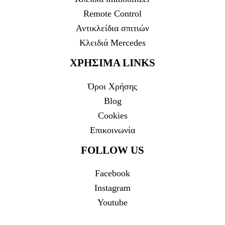
Remote Control
Αντικλείδια σπιτιών
Κλειδιά Mercedes
ΧΡΗΣΙΜΑ LINKS
Όροι Χρήσης
Blog
Cookies
Επικοινωνία
FOLLOW US
Facebook
Instagram
Youtube