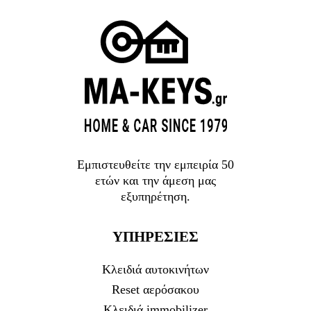
Εμπιστευθείτε την εμπειρία 50
ετών και την άμεση μας
εξυπηρέτηση.
ΥΠΗΡΕΣΙΕΣ
Κλειδιά αυτοκινήτων
Reset αερόσακου
Κλειδιά immobilizer